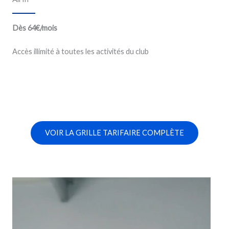
Dès 64€/mois
Accès illimité à toutes les activités du club
VOIR LA GRILLE TARIFAIRE COMPLÈTE