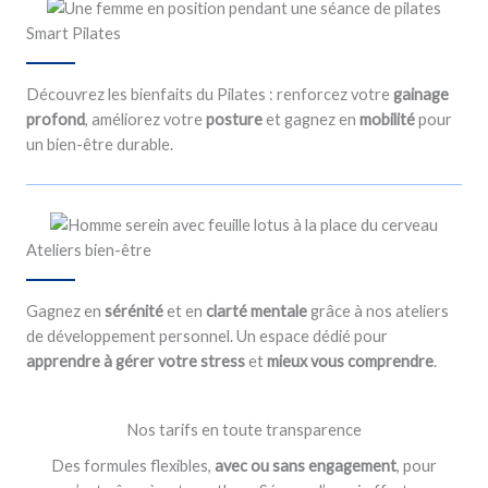
Smart Pilates
Découvrez les bienfaits du Pilates : renforcez votre
gainage
profond
, améliorez votre
posture
et gagnez en
mobilité
pour
un bien-être durable.
Ateliers bien-être
Gagnez en
sérénité
et en
clarté mentale
grâce à nos ateliers
de développement personnel. Un espace dédié pour
apprendre à gérer votre stress
et
mieux vous comprendre
.
Nos tarifs en toute transparence
Des formules flexibles,
avec ou sans engagement
, pour