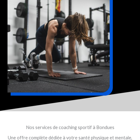
Nos services de coaching sportif à Bondues
Une offre complète dédiée à votre santé physique et mentale,