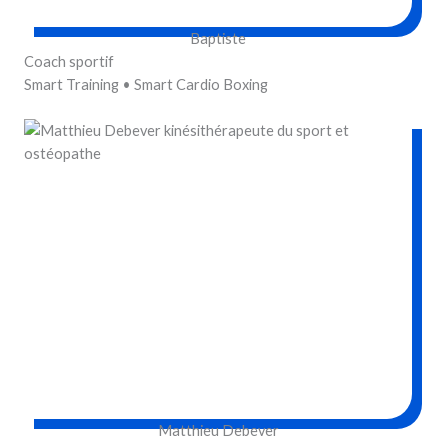
Baptiste
Coach sportif
Smart Training • Smart Cardio Boxing
Matthieu Debever