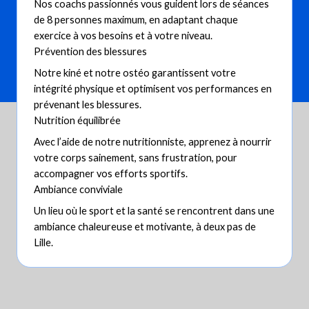
Nos coachs passionnés vous guident lors de séances
de 8 personnes maximum, en adaptant chaque
exercice à vos besoins et à votre niveau.
Prévention des blessures
Notre kiné et notre ostéo garantissent votre
intégrité physique et optimisent vos performances en
prévenant les blessures.
Nutrition équilibrée
Avec l’aide de notre nutritionniste, apprenez à nourrir
votre corps sainement, sans frustration, pour
accompagner vos efforts sportifs.
Ambiance conviviale
Un lieu où le sport et la santé se rencontrent dans une
ambiance chaleureuse et motivante, à deux pas de
Lille.