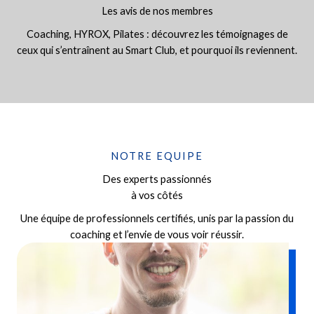
Les avis de nos membres
Coaching, HYROX, Pilates : découvrez les témoignages de
ceux qui s’entraînent au Smart Club, et pourquoi ils reviennent.
NOTRE EQUIPE
Des experts passionnés
à vos côtés
Une équipe de professionnels certifiés, unis par la passion du
coaching et l’envie de vous voir réussir.