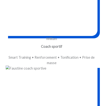
William
Coach sportif
Smart Training • Renforcement • Tonification • Prise de
masse