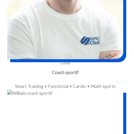
Louis
Coach sportif
Smart Training • Functional • Cardio • Multi-sports