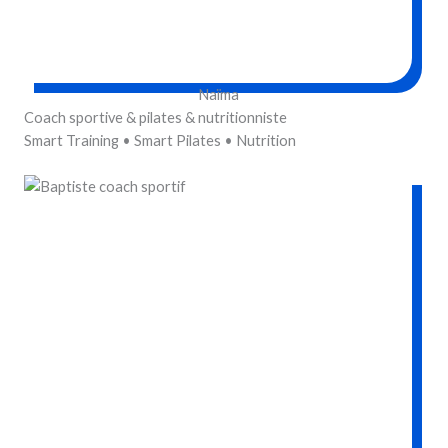
Naïma
Coach sportive & pilates & nutritionniste
Smart Training • Smart Pilates • Nutrition