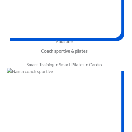
Faustine
Coach sportive & pilates
Smart Training • Smart Pilates • Cardio