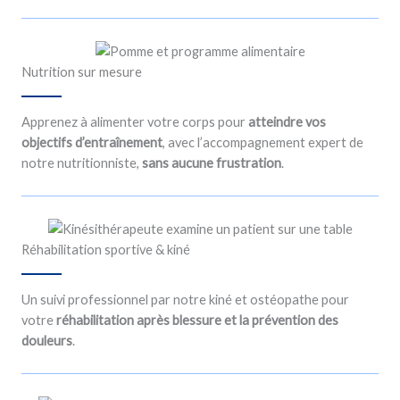
Nutrition sur mesure
Apprenez à alimenter votre corps pour
atteindre vos
objectifs d’entraînement
, avec l’accompagnement expert de
notre nutritionniste,
sans aucune frustration
.
Réhabilitation sportive & kiné
Un suivi professionnel par notre kiné et ostéopathe pour
votre
réhabilitation après blessure et la prévention des
douleurs
.